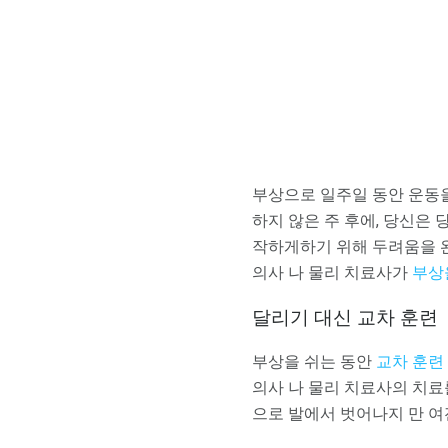
부상으로 일주일 동안 운동을
하지 않은 주 후에, 당신은
작하게하기 위해 두려움을 완
의사 나 물리 치료사가
부상
달리기 대신 교차 훈련
부상을 쉬는 동안
교차 훈련
의사 나 물리 치료사의 치료
으로 발에서 벗어나지 만 여