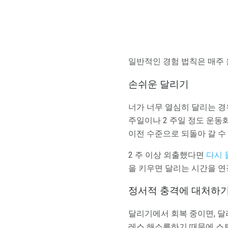
일반적인 경험 법칙은 매주 
손쉬운 달리기
너가 너무 열심히 달리는 경우
주일이나 2 주일 정도 운동화
이전 수준으로 되돌아 갈 수
2 주 이상 외출했다면
다시
을 키우면 달리는 시간을 연
정서적 충격에 대처하
달리기에서 회복 중이면, 달
레스 해소를하기 때문에 스트