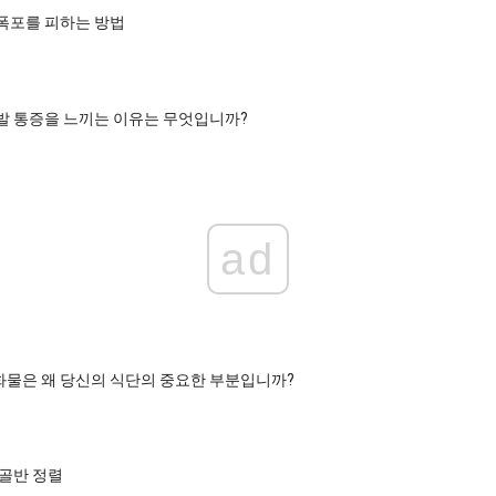
폭포를 피하는 방법
발 통증을 느끼는 이유는 무엇입니까?
ad
물은 왜 당신의 식단의 중요한 부분입니까?
 골반 정렬