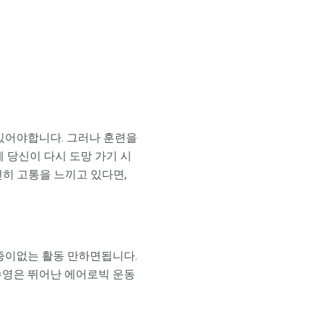
 있어야합니다. 그러나 훈련을
에 당신이 다시 도망 가기 시
히 고통을 느끼고 있다면,
통증이없는 활동 만하면됩니다.
수영은 뛰어난 에어로빅 운동