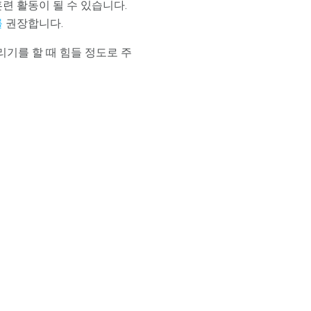
련 활동이 될 수 있습니다.
를
권장합니다.
기를 할 때 힘들 정도로 주