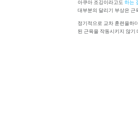
아쿠아 조깅이라고도
하는 
대부분의 달리기 부상은 근육
정기적으로 교차 훈련을하더라
된 근육을 작동시키지 않기