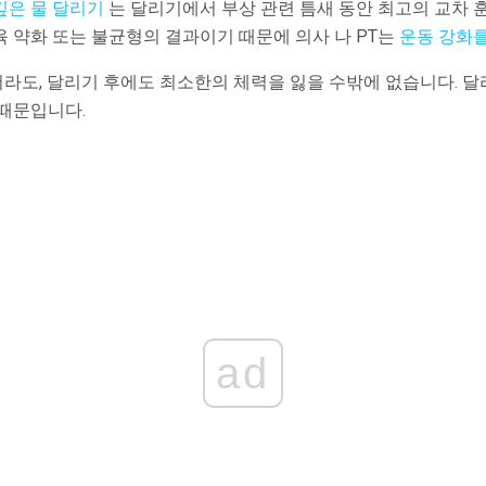
깊은 물 달리기
는 달리기에서 부상 관련 틈새 동안 최고의 교차 훈
 약화 또는 불균형의 결과이기 때문에 의사 나 PT는
운동 강화
도, 달리기 후에도 최소한의 체력을 잃을 수밖에 없습니다. 달리
 때문입니다.
ad