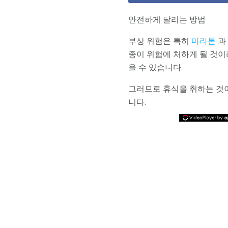
안전하게 달리는 방법
부상 위험은 특히
마라톤
과
종이 위험에 처하게 될 것이
을 수 있습니다.
그러므로 휴식을 취하는 것이
니다.