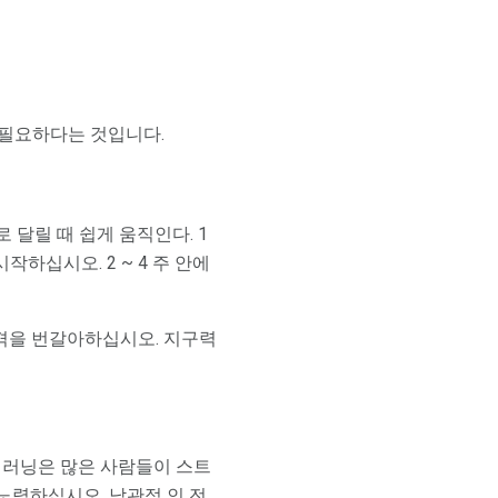
 필요하다는 것입니다.
 달릴 때 쉽게 움직인다. 1
하십시오. 2 ~ 4 주 안에
격을 번갈아하십시오. 지구력
 러닝은 많은 사람들이 스트
노력하십시오. 낙관적 인 전