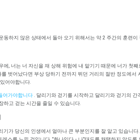
운동하지 않은 상태에서 돌아 오기 위해서는 약 2 주간의 훈련이
에, 너는 너 자신을 재 상해 위험에 내 맡기기 때문에 너가 첫째로
를 벗어났다면 부상 당하기 전까지 뛰던 거리의 절반 정도에서 시작
 있어야합니다.
 들어가야합니다
. 달리기와 걷기를 시작하고 달리기와 걷기의 간
장하고 걷는 시간을 줄일 수 있습니다.
기
리기가 당신의 인생에서 얼마나 큰 부분인지를 잘 알고 있습니다.
레스를 느낄 것입니다. "화나있다 - 나"태도를 채택하지 않도록 