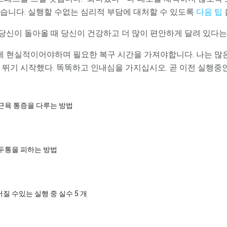
있습니다. 실행할 수없는 심리적 부담에 대처할 수 있도록
다음 팁
당신이 돌아올 때 당신이 건강하고 더 많이 편안하게 달려 있다는
에 현실적이어야하며 필요한 복구 시간을 가져야합니다. 나는 많은
시 뛰기 시작했다. 똑똑하고 인내심을 가지십시오. 곧 이전 실행중
근육 통증을 다루는 방법
두통을 피하는 방법
질 수있는 실행 중 실수 5 개