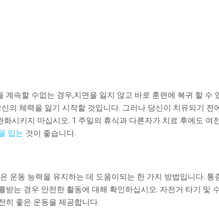
 계속할 수없는 경우,지면을 잃지 않고 바로 훈련에 복귀 할 수
 당신의 체력을 잃기 시작할 것입니다. 그러나 당신이 치유되기 전
화시키지 마십시오. 1 주일의 휴식과 다른자가 치료 후에도 여전
을 입는
것이 좋습니다.
은 운동 능력을 유지하는 데 도움이되는 한 가지 방법입니다. 
를받는 경우 안전한 활동에 대해 확인하십시오. 자전거 타기 및 
전히 좋은 운동을 제공합니다.