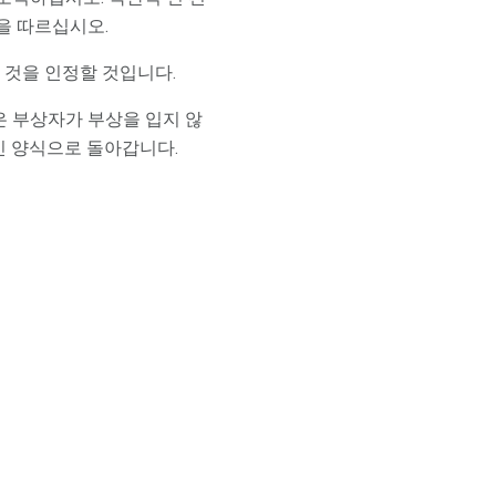
을 따르십시오.
 것을 인정할 것입니다.
 부상자가 부상을 입지 않
인 양식으로 돌아갑니다.