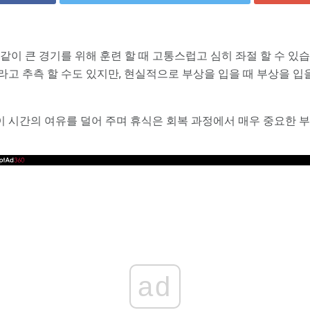
 같이 큰 경기를 위해 훈련 할 때 고통스럽고 심히 좌절 할 수 있
라고 추측 할 수도 있지만, 현실적으로 부상을 입을 때 부상을 입을
 시간의 여유를 덜어 주며 휴식은 회복 과정에서 매우 중요한 
ad