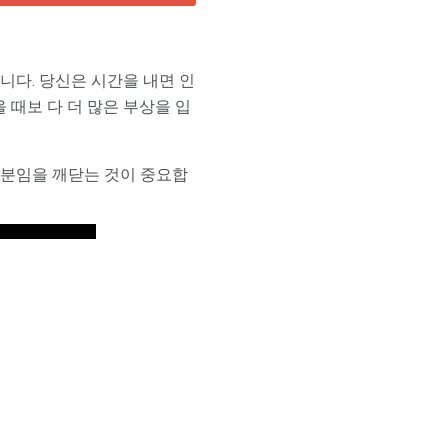
습니다. 당신은 시간을 내면 인
 때보 다 더 많은 부상을 입
부분임을 깨닫는 것이 중요합