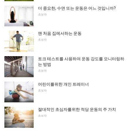
더 중요한, 수면 또는 운동은 어느 것입니까?
초보자
맨 처음 집에서하는 운동
초보자
토크 테스트를 사용하여 운동 강도를 모니터링하
는 방법
초보자
어린이를위한 개인 트레이너
초보자
절대적인 초심자를위한 적당 운동의 주 가치
초보자