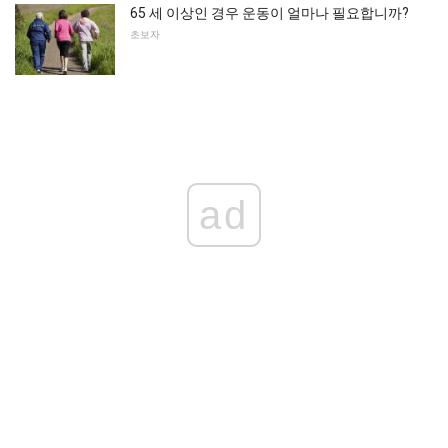
65 세 이상인 경우 운동이 얼마나 필요합니까?
초보자
ad