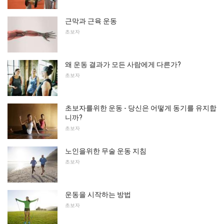
근막과 근육 운동
초보자
왜 운동 결과가 모든 사람에게 다른가?
초보자
초보자를위한 운동 - 당신은 어떻게 동기를 유지합
니까?
초보자
노인을위한 무술 운동 지침
초보자
운동을 시작하는 방법
초보자