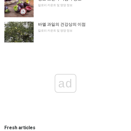
칼로리 카운트 및 영양 정보
바엘 과일의 건강상의 이점
칼로리 카운트 및 영양 정보
ad
Fresh articles