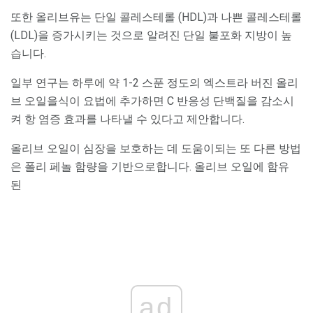
또한 올리브유는 단일 콜레스테롤 (HDL)과 나쁜 콜레스테롤
(LDL)을 증가시키는 것으로 알려진 단일 불포화 지방이 높
습니다.
일부 연구는 하루에 약 1-2 스푼 정도의 엑스트라 버진 올리
브 오일을식이 요법에 추가하면 C 반응성 단백질을 감소시
켜 항 염증 효과를 나타낼 수 있다고 제안합니다.
올리브 오일이 심장을 보호하는 데 도움이되는 또 다른 방법
은 폴리 페놀 함량을 기반으로합니다. 올리브 오일에 함유
된
ad