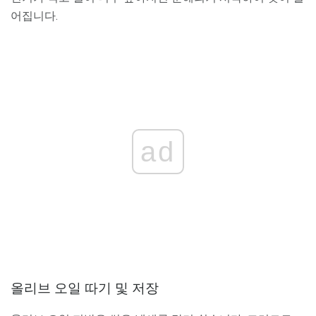
어집니다.
ad
올리브 오일 따기 및 저장