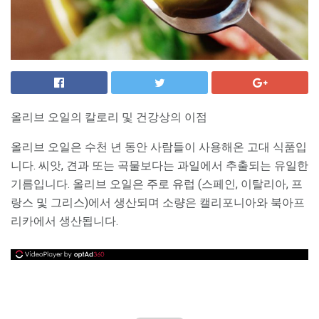
올리브 오일의 칼로리 및 건강상의 이점
올리브 오일은 수천 년 동안 사람들이 사용해온 고대 식품입
니다. 씨앗, 견과 또는 곡물보다는 과일에서 추출되는 유일한
기름입니다. 올리브 오일은 주로 유럽 (스페인, 이탈리아, 프
랑스 및 그리스)에서 생산되며 소량은 캘리포니아와 북아프
리카에서 생산됩니다.