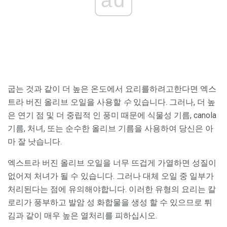
ad
굽는 것과 같이 더 높은 온도에서 요리를하려고한다면 엑스
트라 버진 올리브 오일을 사용할
수
있습니다. 그러나, 더 높
은 연기 점 및 더 중립적 인 풍미 때문에 식물성 기름, canola
기름, 처녀, 또는 순수한 올리브 기름을 사용하여 당신은 아
마 잘 낫습니다.
엑스트라 버진 올리브 오일을 너무 뜨겁게 가열하면 성질이
없어져 처녀가 될 수 있습니다. 그러나 대체 오일 중 일부가
처리된다는 점에 유의해야합니다. 이러한 유형의 요리는 칼
로리가 풍부하고 발암 성 화합물을 생성 할 수 있으므로 튀
김과 같이 매우 높은 열처리를 피하십시오.