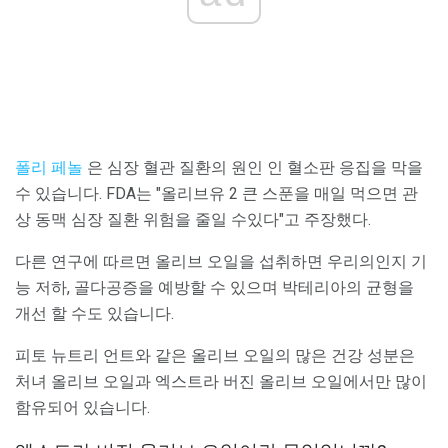
폴리 페놀
은 심장 혈관 질환의 원인 인 혈소판 응집을 막을
수 있습니다. FDA는 "올리브유 2 큰 스푼을 매일 먹으면 관
상 동맥 심장 질환 위험을 줄일 수있다"고 주장했다.
다른 연구에 따르면 올리브 오일을 섭취하면 우리의인지 기
능 저하, 골다공증을 예방할 수 있으며 박테리아의 균형을
개선 할 수도 있습니다.
피토 뉴트리 언트와 같은 올리브 오일의 많은 건강 성분은
처녀 올리브 오일과 엑스트라 버진 올리브 오일에서만 많이
함유되어 있습니다.