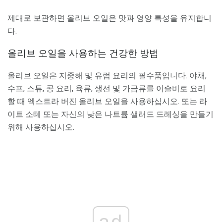
제대로 보관하면 올리브 오일은 맛과 영양 특성을 유지합니
다.
올리브 오일을 사용하는 건강한 방법
올리브 오일은 지중해 및 유럽 요리의 필수품입니다. 야채,
수프, 스튜, 콩 요리, 육류, 생선 및 가금류를 이슬비로 요리
할 때 엑스트라 버진 올리브 오일을 사용하십시오. 또는 라
이트 소테 또는 자신의 낮은 나트륨 샐러드 드레싱을 만들기
위해 사용하십시오.