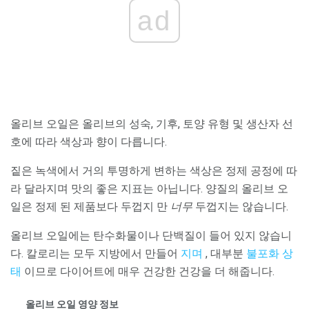
ad
올리브 오일은 올리브의 성숙, 기후, 토양 유형 및 생산자 선
호에 따라 색상과 향이 다릅니다.
짙은 녹색에서 거의 투명하게 변하는 색상은 정제 공정에 따
라 달라지며 맛의 좋은 지표는 아닙니다. 양질의 올리브 오
일은 정제 된 제품보다 두껍지 만
너무
두껍지는 않습니다.
올리브 오일에는 탄수화물이나 단백질이 들어 있지 않습니
다. 칼로리는 모두 지방에서 만들어
지며
, 대부분
불포화 상
태
이므로 다이어트에 매우 건강한 건강을 더 해줍니다.
올리브 오일 영양 정보