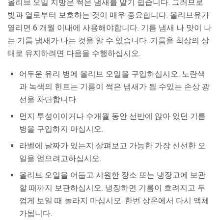
올리브 오일 지방은 썩은 냄새를 맡기 쉽습니다. 그러므로
빛과 열로부터 보호하는 것이 매우 중요합니다. 올리브유가
열리면 6 개월 이내에 사용해야합니다. 기름 냄새 나 맛이 나
는 기름 냄새가 나는 것을 알 수 있습니다. 기름을 최상의 상
태로 유지하려면 다음을 수행하십시오.
어두운 유리 병에 올리브 오일을 구입하십시오. 노란색
과 녹색의 힌트는 기름이 썩은 냄새가 될 수있는 손상 광
선을 차단합니다.
먼지 투성이이거나 수개월 동안 선반에 앉아 있던 기름
병을 구입하지 마십시오.
라벨에 날짜가 있는지 살펴보고 가능한 가장 신선한 오
일을 얻으려고하십시오.
올리브 오일을 어둡고 시원한 장소 또는 냉장고에 보관
할 때까지 보관하십시오. 냉장하면 기름이 흐려지고 두
껍게 보일 때 놀라지 마십시오. 한번 상온에서 다시 액체
가됩니다.