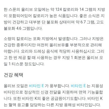
한 스푼의 올리브 오일에는 약 124 칼로리와 14 그램의 지방
이 포함되어있어 칼로리가 높은 식품입니다. 좋은 소식은 지
방이 건강하고 대부분 단 불포화 상태이며 약 6.7 그램, 고도
불포화 4.6 그램입니다.
소량의 칼로리는 포화 지방에서 발생합니다. 그러나 지방은
건강한 종류이지만 여전히 올리브유를 부분적으로 관리해
야합니다. 요리와 드레싱 음식에 적당히 사용하십시오. 그리
고 한 번 제공 할 때 사용하는 경우 지방 1 회분은 올리브 오
일 1 티스푼 정도입니다.
건강 혜택
올리브 오일은
비타민 E
가 풍부합니다.
비타민 E
는 지용성
비타민으로 정상적인 신경 전달을 지원하며 면역 기능을합
니다. 또한 비타민 K의 좋은 공급원이기도합니다. 비타민 K
는 혈액 응고를 담당하는 다른 지방 용해성 비타민입니다.