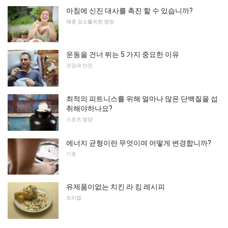
아침에 신진 대사를 촉진 할 수 있습니까?
체중 감소를위한 영양
운동을 건너 뛰는 5 가지 중요한 이유
건강과 안전
최적의 피트니스를 위해 얼마나 많은 단백질을 섭
취해야하나요?
스포츠 영양
에너지 균형이란 무엇이며 어떻게 변경합니까?
기초
유제품이없는 치킨 라 킹 레시피
조리법