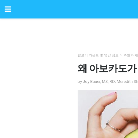
칼로리 카운트 및 영양 정보
과일과 
왜 아보카도가
by Joy Bauer, MS, RD; Meredit