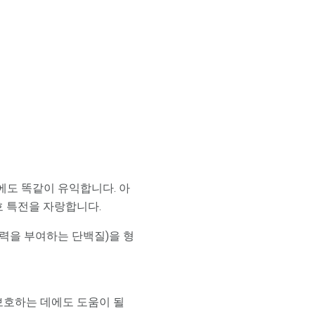
에도 똑같이 유익합니다. 아
호 특전을 자랑합니다.
탄력을 부여하는 단백질)을 형
보호하는 데에도 도움이 될