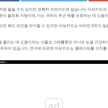
처럼 들릴 수도 있지만 정확히 아보카도와 같습니다. 아보카도의 칼
분이 불포화 지방이며, 이는 귀하의 푸근 해를 보호하는 데 도움
든 헤드 라인을 차지할 수 있지만 아보카도는 비타민 E와 C, 칼
을 줄이는 데 도움이되는 식물성 스테롤뿐만 아니라 눈을 건강하
유되어 있습니다. 연구에 따르면 아보카도는 콜레스테롤 수치를
ad