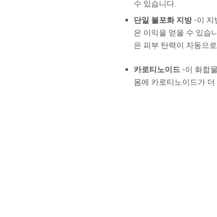
수 있습니다.
단일 불포화 지방
-이 지
은 이익을 얻을 수 있습
은 피부 탄력이 자동으로
카로티노이드
-이 화합
몸에 카로티노이드가 더 