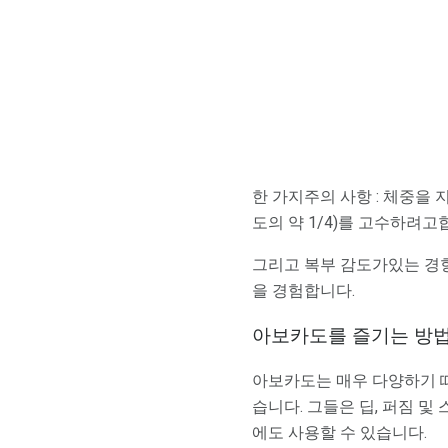
한 가지주의 사항 : 체중을 
도의 약 1/4)를 고수하려고
그리고 복부 감도가있는 경
을 경험합니다.
아보카도를 즐기는 방
아보카도는 매우 다양하기 때
습니다. 그들은 딥, 퍼짐 및
에도 사용할 수 있습니다.