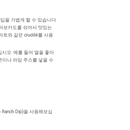
딥을 가볍게 할 수 있습니다.
 아보카도를 섞어서 맛있는
와 같은 crudité를 사용
시오. 예를 들어 열을 좋아
몬이나 라임 주스를 넣을 수
Ranch Dip)을 사용해보십