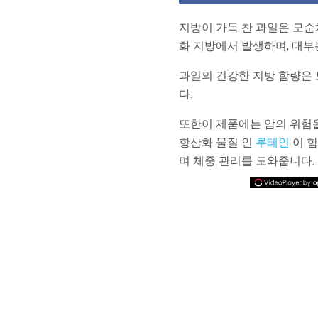
지방이 가득 찬 과일은 모순
화 지방에서 발생하며, 대부
과일의 건강한 지방 함량은 모
다.
또한이 제품에는 암의 위험
항산화 물질 인
루테인
이 함
며 체중 관리를 도와줍니다.