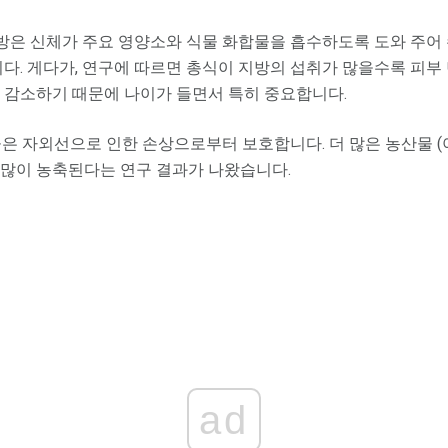
방은 신체가 주요 영양소와 식물 화합물을 흡수하도록 도와 주어
니다. 게다가, 연구에 따르면 총식이 지방의 섭취가 많을수록 피부
 감소하기 때문에 나이가 들면서 특히 중요합니다.
물은 자외선으로 인한 손상으로부터 보호합니다. 더 많은 농산물 
많이 농축된다는 연구 결과가 나왔습니다.
ad