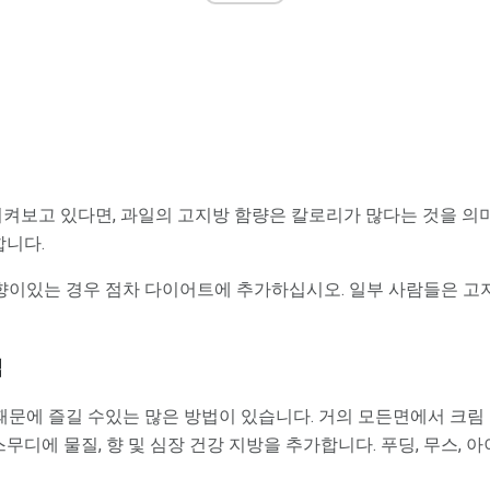
지켜보고 있다면, 과일의 고지방 함량은 칼로리가 많다는 것을 의미
합니다.
향이있는 경우 점차 다이어트에 추가하십시오. 일부 사람들은 고지
법
문에 즐길 수있는 많은 방법이 있습니다. 거의 모든면에서 크림 
 스무디에 물질, 향 및 심장 건강 지방을 추가합니다. 푸딩, 무스, 