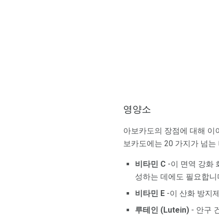
영양소
아보카도의 장점에 대해 이야
보카도에는 20 가지가 넘는
비타민 C
-이 면역 강화
성하는 데에도 필요합니
비타민 E
-이 산화 방지
루테인 (Lutein)
- 안구