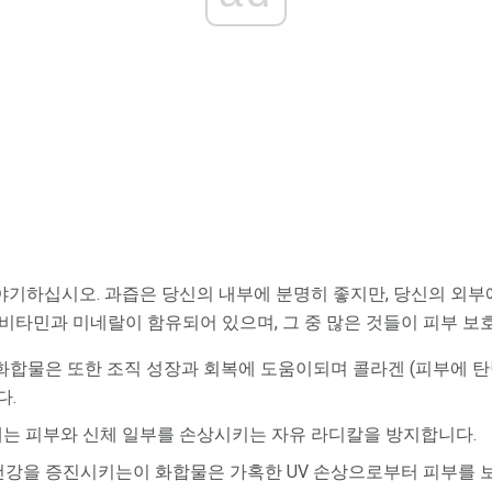
기하십시오. 과즙은 당신의 내부에 분명히 좋지만, 당신의 외부
 비타민과 미네랄이 함유되어 있으며, 그 중 많은 것들이 피부 보
 화합물은 또한 조직 성장과 회복에 도움이되며 콜라겐 (피부에 
다.
제는 피부와 신체 일부를 손상시키는 자유 라디칼을 방지합니다.
 건강을 증진시키는이 화합물은 가혹한 UV 손상으로부터 피부를 