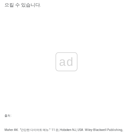
으킬 수 있습니다.
ad
출처 :
Maher AK.
"간단한 다이어트 메뉴."
11 판, Hoboken NJ, USA : Wiley-Blackwell Publishing,