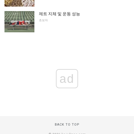
제트 지체 및 운동 성능
초보자
ad
BACK TO TOP