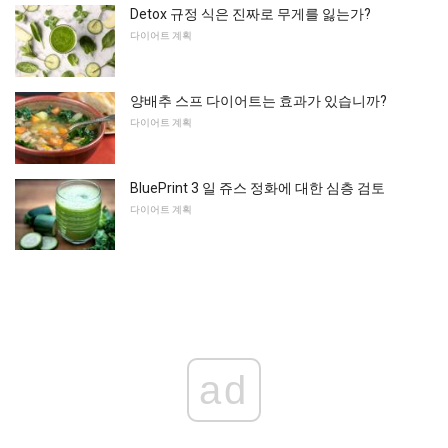
Detox 규정 식은 진짜로 무게를 잃는가?
다이어트 계획
양배추 스프 다이어트는 효과가 있습니까?
다이어트 계획
BluePrint 3 일 쥬스 정화에 대한 심층 검토
다이어트 계획
ad