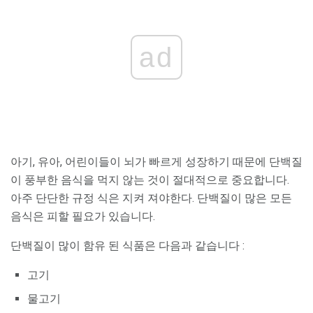
ad
아기, 유아, 어린이들이 뇌가 빠르게 성장하기 때문에 단백질
이 풍부한 음식을 먹지 않는 것이 절대적으로 중요합니다.
아주 단단한 규정 식은 지켜 져야한다. 단백질이 많은 모든
음식은 피할 필요가 있습니다.
단백질이 많이 함유 된 식품은 다음과 같습니다 :
고기
물고기