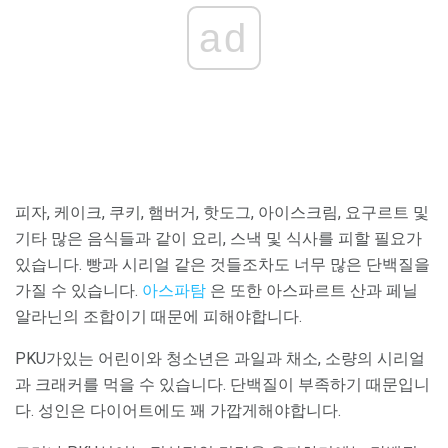
ad
피자, 케이크, 쿠키, 햄버거, 핫도그, 아이스크림, 요구르트 및
기타 많은 음식들과 같이 요리, 스낵 및 식사를 피할 필요가
있습니다. 빵과 시리얼 같은 것들조차도 너무 많은 단백질을
가질 수 있습니다.
아스파탐
은 또한 아스파르트 산과 페닐
알라닌의 조합이기 때문에 피해야합니다.
PKU가있는 어린이와 청소년은 과일과 채소, 소량의 시리얼
과 크래커를 먹을 수 있습니다. 단백질이 부족하기 때문입니
다. 성인은 다이어트에도 꽤 가깝게해야합니다.